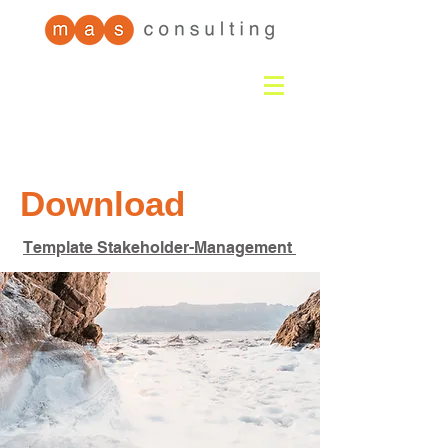
Download
Template Stakeholder-Management