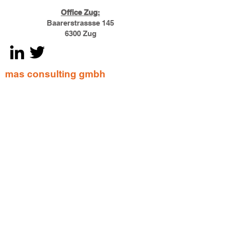
Office Zug:
Baarerstrassse 145
6300 Zug
mas consulting gmbh