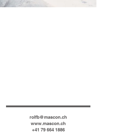
rolfb@mascon.ch
www.mascon.ch
+41 79 664 1886